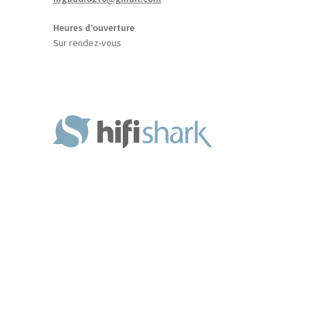
Heures d’ouverture
Sur rendez-vous