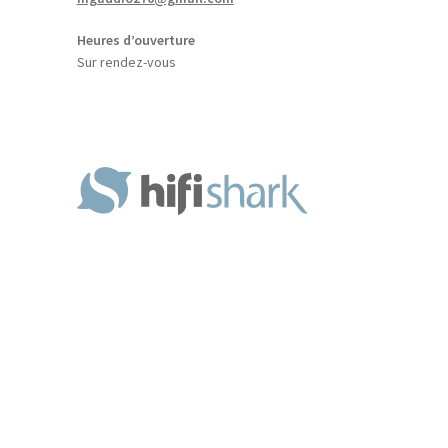
Heures d’ouverture
Sur rendez-vous