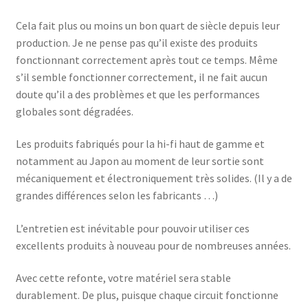
Cela fait plus ou moins un bon quart de siècle depuis leur
production. Je ne pense pas qu’il existe des produits
fonctionnant correctement après tout ce temps. Même
s’il semble fonctionner correctement, il ne fait aucun
doute qu’il a des problèmes et que les performances
globales sont dégradées.
Les produits fabriqués pour la hi-fi haut de gamme et
notamment au Japon au moment de leur sortie sont
mécaniquement et électroniquement très solides. (Il y a de
grandes différences selon les fabricants …)
L’entretien est inévitable pour pouvoir utiliser ces
excellents produits à nouveau pour de nombreuses années.
Avec cette refonte, votre matériel sera stable
durablement. De plus, puisque chaque circuit fonctionne