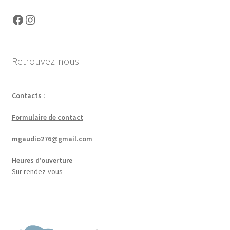
Facebook
Instagram
Retrouvez-nous
Contacts :
Formulaire de contact
mgaudio276@gmail.com
Heures d’ouverture
Sur rendez-vous